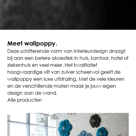
Meet wallpoppy.
Deze schitterende vorm van interieurdesign draagt
bij aan een betere akoestiek in huis, kantoor, hotel of
ziekenhuis en veel meer. Het kwalitatief
hoogwaardige vilt van zuiver scheerwol geeft de
wallpoppy een luxe uitstraling. Met de vele kleuren
en de verschillende maten maak je jouw eigen
design aan de wand.
Alle producten