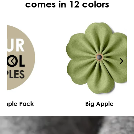
comes in 12 colors
k
Big Apple