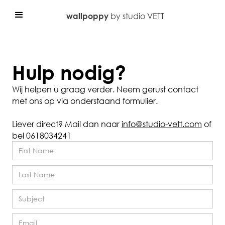
by studio VETT
wallpoppy
Hulp nodig?
Wij helpen u graag verder. Neem gerust contact
met ons op via onderstaand formulier.
Liever direct? Mail dan naar
info@studio-vett.com
of
bel
0618034241